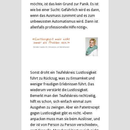
möchte, ist das kein Grund zur Panik. Es ist
wie bei einer Sucht: Gefährlich wird es dann,
wenn das Ausmass zunimmt und es zum
unbewussten Automatismus wird. Dann ist
allenfalls professionelle Hilfe nötig».
Sonst droht ein Teufelskreis: Lustlosigkeit
führt zu Rückzug, was zu Einsamkeit und
weniger freudigen Erlebnissen führt. Das
wiederum verstärkt die Lustlosigkeit.
Bemerkt man den Teufelskreis rechtzeitig,
hilft es schon, sich einfach einmal zum
Ausgehen zu zwingen. Aber ein Patentrezept
gegen Lustlosigkeit gibt es nicht. «Denn
anpacken muss man sie beim Auslöser, und
der ist von Person zu Person verschieden»,