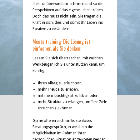
diese unüberwindbar scheinen und so die
Perspektiven auf das eigene Leben trüben.
Doch das muss nicht sein. Sie tragen die
Kraft in sich, dies und somit Ihr Leben ins
Positive zu verändern.
Mentaltraining: Die Lösung ist
einfacher, als Sie denken!
Lassen Sie sich überraschen, mit welchen
Werkzeugen ich Sie unterstützen kann, um
künftig:
Ihren Alltag zu erleichtern,
mehr Freude zu erleben,
mit mehr Leichtigkeit zu leben oder
mehr Struktur zu erlangen, um Ihre Ziele
erreichen zu können.
Gerne offeriere ich ein kostenloses
Beratungsgespräch, in welchem die
Möglichkeiten im Rahmen Ihrer
persönlichen Situation abgewogen werden