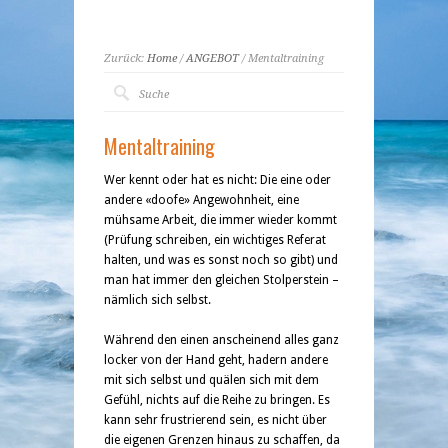
Zurück:
Home
/
ANGEBOT
/ Mentaltraining
Mentaltraining
Wer kennt oder hat es nicht: Die eine oder
andere «doofe» Angewohnheit, eine
mühsame Arbeit, die immer wieder kommt
(Prüfung schreiben, ein wichtiges Referat
halten, und was es sonst noch so gibt) und
man hat immer den gleichen Stolperstein –
nämlich sich selbst.
Während den einen anscheinend alles ganz
locker von der Hand geht, hadern andere
mit sich selbst und quälen sich mit dem
Gefühl, nichts auf die Reihe zu bringen. Es
kann sehr frustrierend sein, es nicht über
die eigenen Grenzen hinaus zu schaffen, da