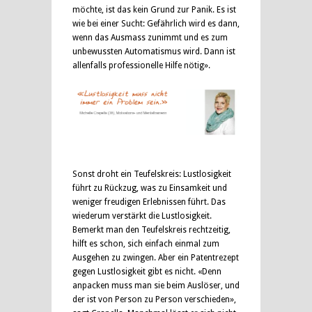
möchte, ist das kein Grund zur Panik. Es ist
wie bei einer Sucht: Gefährlich wird es dann,
wenn das Ausmass zunimmt und es zum
unbewussten Automatismus wird. Dann ist
allenfalls professionelle Hilfe nötig».
Sonst droht ein Teufelskreis: Lustlosigkeit
führt zu Rückzug, was zu Einsamkeit und
weniger freudigen Erlebnissen führt. Das
wiederum verstärkt die Lustlosigkeit.
Bemerkt man den Teufelskreis rechtzeitig,
hilft es schon, sich einfach einmal zum
Ausgehen zu zwingen. Aber ein Patentrezept
gegen Lustlosigkeit gibt es nicht. «Denn
anpacken muss man sie beim Auslöser, und
der ist von Person zu Person verschieden»,