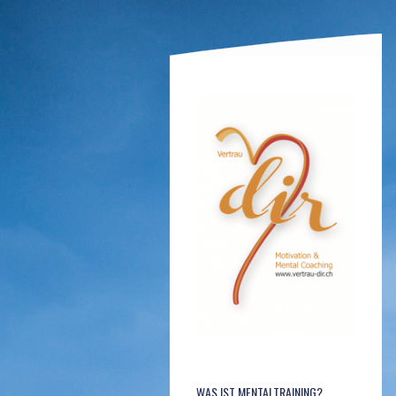
WAS IST MENTALTRAINING?