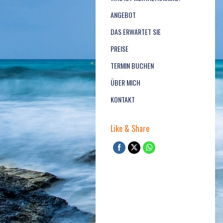
ANGEBOT
DAS ERWARTET SIE
PREISE
TERMIN BUCHEN
ÜBER MICH
KONTAKT
Like & Share