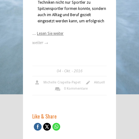
Techniken nicht nur Sportler zu
Spitzensportler formen konnte, sondern
auch im Alltag und Beruf gezielt
eingesetzt werden kann, um erfolgreich
…
Lesen Sie weiter
weiter →
04
Okt.
2016
Michelle Crapella-Papet
Aktuell
0 Kommentare
Like & Share