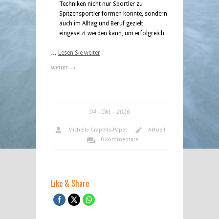
Techniken nicht nur Sportler zu
Spitzensportler formen konnte, sondern
auch im Alltag und Beruf gezielt
eingesetzt werden kann, um erfolgreich
…
Lesen Sie weiter
weiter →
04
Okt.
2016
Michelle Crapella-Papet
Aktuell
0 Kommentare
Like & Share